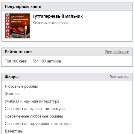
Популярные книги
Гуттаперчевый мальчик
классическая проза
Рейтинги книг
Все рейтинги
Топ 100 книг
Топ 100 авторов
Жанры
Все жанры
любовные романы
фэнтези
учебная и научная литература
современная русская литература
современные любовные романы
современная зарубежная литература
детективы