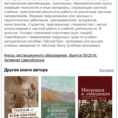
методические рекомендации, практикумы, образовательные курсы,
новейшие технологии и иные материалы, отражающие научные,
учебные, практические результаты работы по различным научным
направлениям. Издание предназначено для научных и
педагогических работников, преподавателей, аспирантов,
магистрантов, студентов, практикующих специалистов с целью
использования в научной работе и учебной деятельности. В
выпуске: Основы стрелковой подготовки (курс лекций)
Самооборона с применением подручных средств (учебно-
методическое пособие) Тайский бокс: программа для высших
учебных заведений по тайскому боксу (учебная программа)
Курсы дистанционного образования. Выпуск 09/2016.
Активная самооборона
Другие книги автора
Все книги