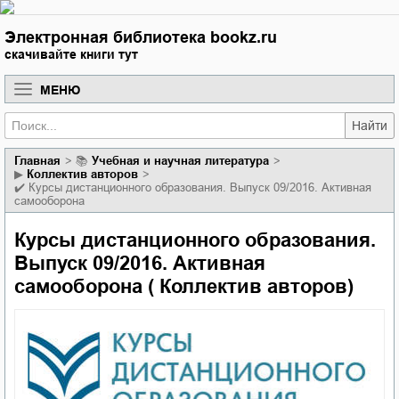
Электронная библиотека bookz.ru
скачивайте книги тут
МЕНЮ
Найти
Главная
📚
учебная и научная литература
▶
Коллектив авторов
✔️
Курсы дистанционного образования. Выпуск 09/2016. Активная
самооборона
Курсы дистанционного образования.
Выпуск 09/2016. Активная
самооборона ( Коллектив авторов)