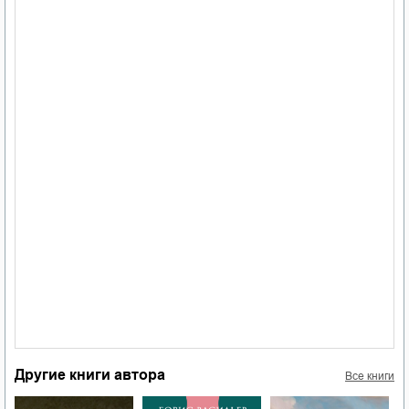
Другие книги автора
Все книги