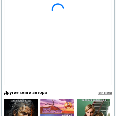
Другие книги автора
Все книги