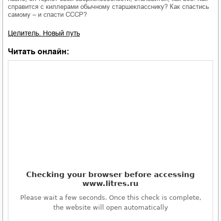
справится с киллерами обычному старшекласснику? Как спастись
самому – и спасти СССР?
Целитель. Новый путь
Читать онлайн: