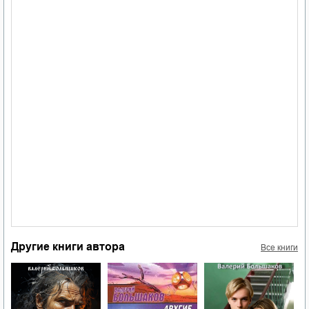
Другие книги автора
Все книги