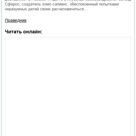
Сферос, создатель хомо сапиенс, обеспокоенный попытками
неразумных детей своих расчеловечиться...
Праведник
Читать онлайн: