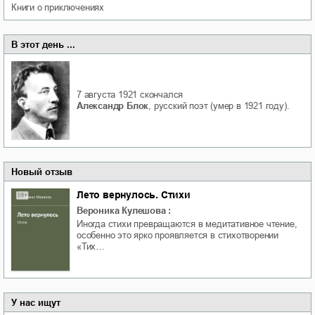
книги о приключениях
В этот день ...
7 августа 1921
скончался
Александр Блок
, русский поэт (умер в 1921 году).
Новый отзыв
Лето вернулось. Стихи
Вероника Кулешова
:
Иногда стихи превращаются в медитативное чтение,
особенно это ярко проявляется в стихотворении
«Тих…
У нас ищут