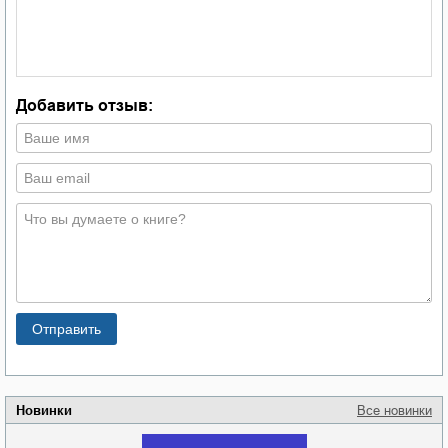
Добавить отзыв:
Новинки
Все новинки