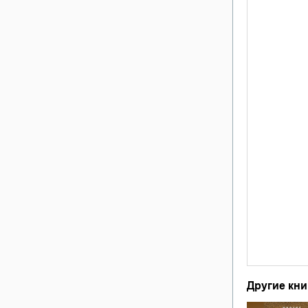
Другие кни