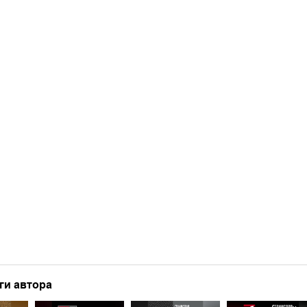
ги автора