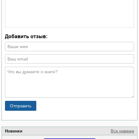
Добавить отзыв:
Новинки
Все новинки