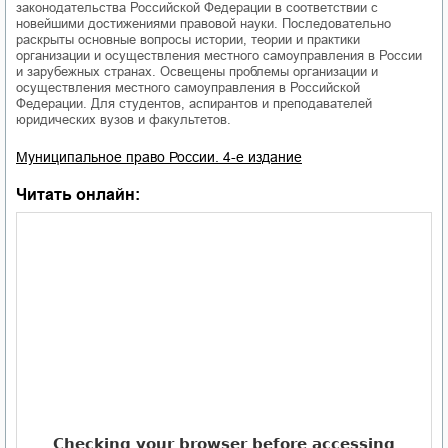
законодательства Российской Федерации в соответствии с
новейшими достижениями правовой науки. Последовательно
раскрыты основные вопросы истории, теории и практики
организации и осуществления местного самоуправления в России
и зарубежных странах. Освещены проблемы организации и
осуществления местного самоуправления в Российской
Федерации. Для студентов, аспирантов и преподавателей
юридических вузов и факультетов.
Муниципальное право России. 4-е издание
Читать онлайн: