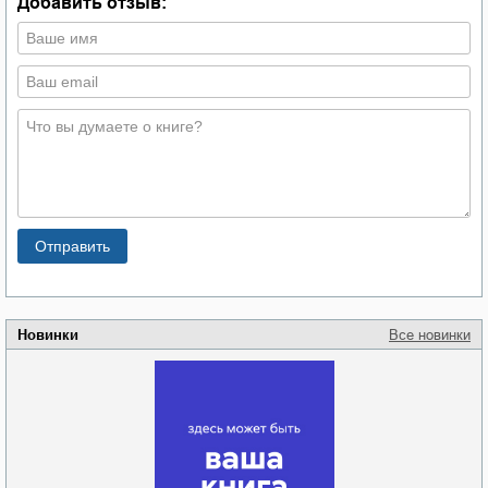
Добавить отзыв:
Новинки
Все новинки
Забытая земля