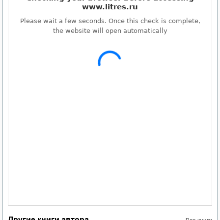
Другие книги автора