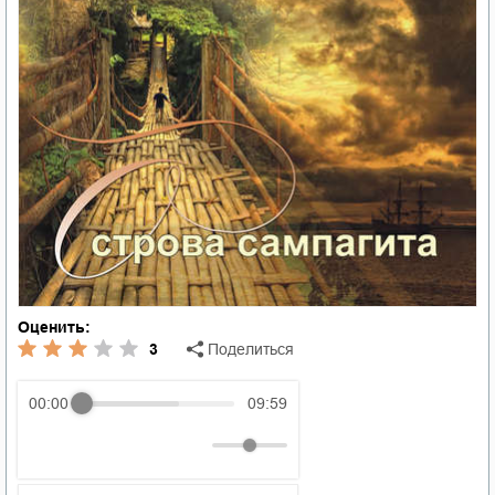
Оценить:
3
Поделиться
00:00
09:59