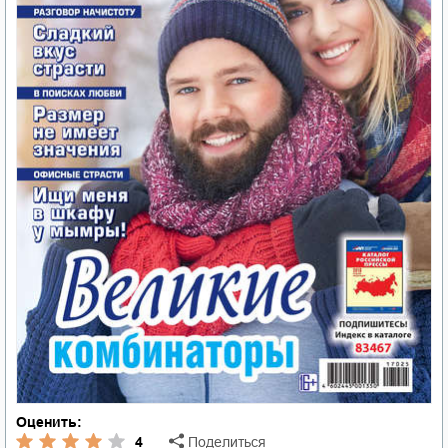
Оценить:
4
Поделиться