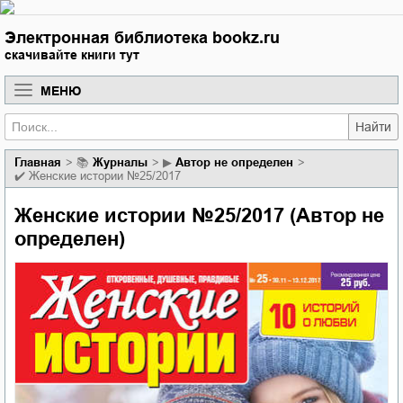
Электронная библиотека bookz.ru
скачивайте книги тут
МЕНЮ
Найти
Главная
📚
журналы
▶
Автор не определен
✔️
Женские истории №25/2017
Женские истории №25/2017 (Автор не
определен)